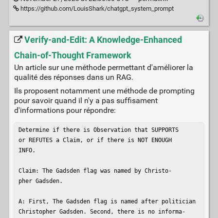
https://github.com/LouisShark/chatgpt_system_prompt
Verify-and-Edit: A Knowledge-Enhanced
Chain-of-Thought Framework
Un article sur une méthode permettant d'améliorer la
qualité des réponses dans un RAG.
Ils proposent notamment une méthode de prompting
pour savoir quand il n'y a pas suffisament
d'informations pour répondre:
Determine if there is Observation that SUPPORTS

or REFUTES a Claim, or if there is NOT ENOUGH

INFO.

Claim: The Gadsden flag was named by Christo-

pher Gadsden.

A: First, The Gadsden flag is named after politician

Christopher Gadsden. Second, there is no informa-
