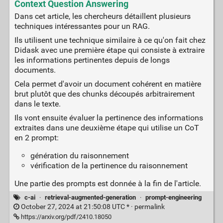
Context Question Answering
Dans cet article, les chercheurs détaillent plusieurs
techniques intéressantes pour un RAG.
Ils utilisent une technique similaire à ce qu'on fait chez
Didask avec une première étape qui consiste à extraire
les informations pertinentes depuis de longs
documents.
Cela permet d'avoir un document cohérent en matière
brut plutôt que des chunks découpés arbitrairement
dans le texte.
Ils vont ensuite évaluer la pertinence des informations
extraites dans une deuxième étape qui utilise un CoT
en 2 prompt:
génération du raisonnement
vérification de la pertinence du raisonnement
Une partie des prompts est donnée à la fin de l'article.
c-ai
·
retrieval-augmented-generation
·
prompt-engineering
October 27, 2024 at 21:50:08 UTC * ·
permalink
https://arxiv.org/pdf/2410.18050