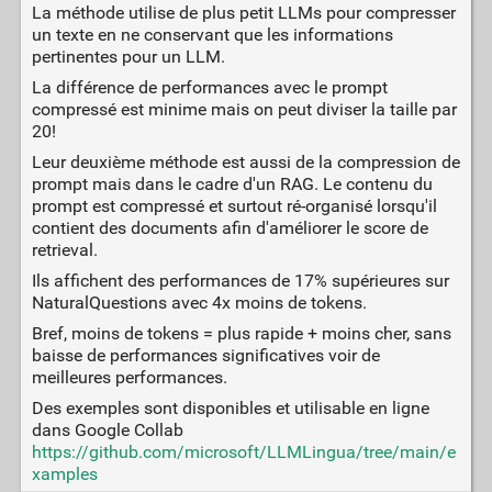
La méthode utilise de plus petit LLMs pour compresser
un texte en ne conservant que les informations
pertinentes pour un LLM.
La différence de performances avec le prompt
compressé est minime mais on peut diviser la taille par
20!
Leur deuxième méthode est aussi de la compression de
prompt mais dans le cadre d'un RAG. Le contenu du
prompt est compressé et surtout ré-organisé lorsqu'il
contient des documents afin d'améliorer le score de
retrieval.
Ils affichent des performances de 17% supérieures sur
NaturalQuestions avec 4x moins de tokens.
Bref, moins de tokens = plus rapide + moins cher, sans
baisse de performances significatives voir de
meilleures performances.
Des exemples sont disponibles et utilisable en ligne
dans Google Collab
https://github.com/microsoft/LLMLingua/tree/main/e
xamples